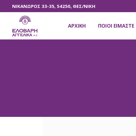
ΝΙΚΑΝΩΡΟΣ 33-35, 54250, ΘΕΣ/ΝΙΚΗ
ΑΡΧΙΚΗ
ΠΟΙΟΙ ΕΙΜΑΣΤΕ