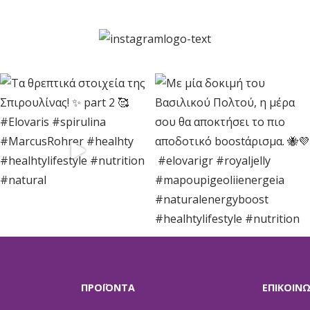
ΠΡΟΪΟΝΤΑ
ΕΠΙΚΟΙΝ