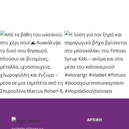
ΑΡΧΙΚΗ