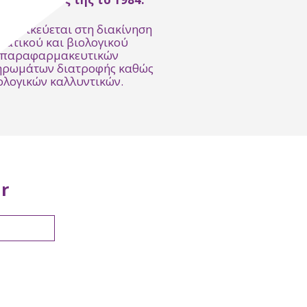
εξειδικεύεται στη διακίνηση
ατικού και βιολογικού
, παραφαρμακευτικών
ηρωμάτων διατροφής καθώς
ολογικών καλλυντικών.
r